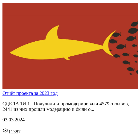
Отчёт проекта за 2023 год
СДЕЛАЛИ 1. Получили и промодерировали 4579 отзывов,
2441 из них прошли модерацию и были о...
03.03.2024
11387