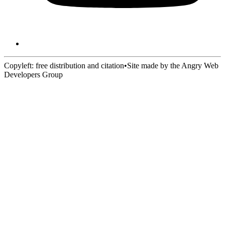
Copyleft: free distribution and citation
•
Site made by the Angry Web
Developers Group