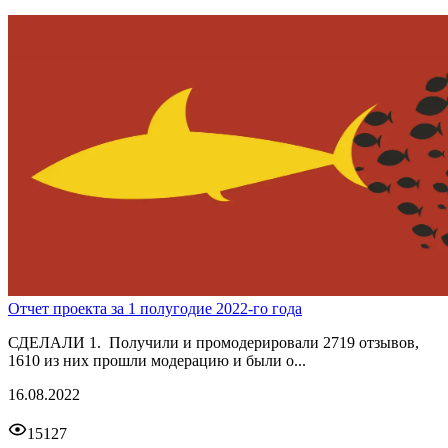
Отчет проекта за 1 полугодие 2022-го года
СДЕЛАЛИ 1. Получили и промодерировали 2719 отзывов,
1610 из них прошли модерацию и были о...
16.08.2022
15127