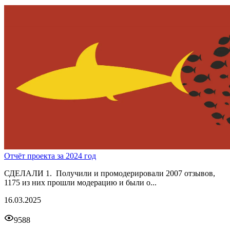
Отчёт проекта за 2024 год
СДЕЛАЛИ 1. Получили и промодерировали 2007 отзывов,
1175 из них прошли модерацию и были о...
16.03.2025
9588