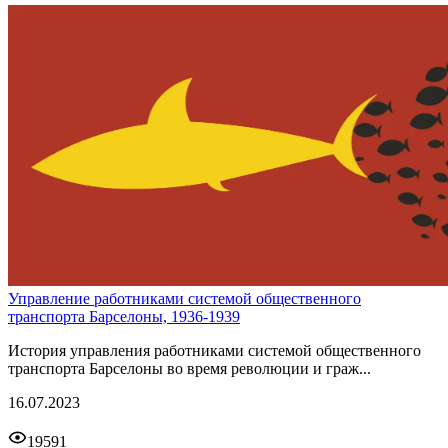
Управление работниками системой общественного
транспорта Барселоны, 1936-1939
История управления работниками системой общественного
транспорта Барселоны во время революции и граж...
16.07.2023
19591