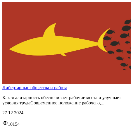
Либертарные общества и работа
Как эгалитарность обеспечивает рабочие места и улучшает
условия трудаСовременное положение рабочего,...
27.12.2024
10154