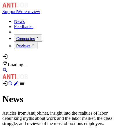
Support
Write review
News
Feedbacks
Companies
Reviews
Loading...
News
Articles from Antijob.net, insight into the realities of labor,
debunking myths about work and the labor market, the class
struggle, and reviews of the most obnoxious employers.