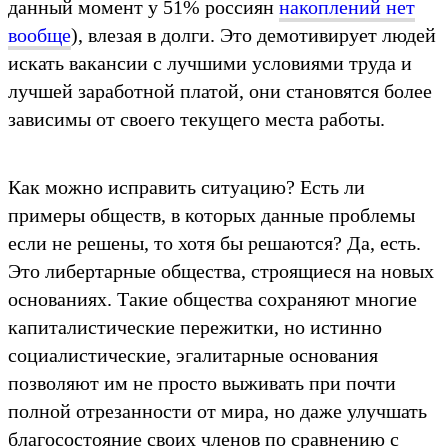
данный момент у 51% россиян
накоплений нет
вообще
), влезая в долги. Это демотивирует людей
искать вакансии с лучшими условиями труда и
лучшей заработной платой, они становятся более
зависимы от своего текущего места работы.
Как можно исправить ситуацию? Есть ли
примеры обществ, в которых данные проблемы
если не решены, то хотя бы решаются? Да, есть.
Это либертарные общества, строящиеся на новых
основаниях. Такие общества сохраняют многие
капиталистические пережитки, но истинно
социалистические, эгалитарные основания
позволяют им не просто выживать при почти
полной отрезанности от мира, но даже улучшать
благосостояние своих членов по сравнению с