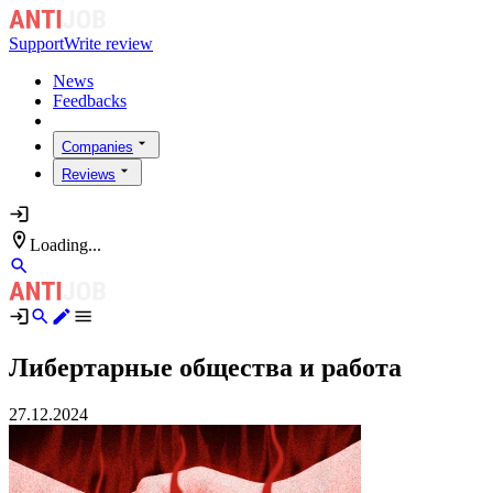
Support
Write review
News
Feedbacks
Companies
Reviews
Loading...
Либертарные общества и работа
27.12.2024