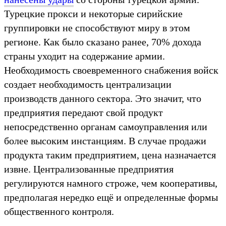
Турецкие прокси и некоторые сирийские
группировки не способствуют миру в этом
регионе. Как было сказано ранее, 70% дохода
страны уходит на содержание армии.
Необходимость своевременного снабжения войск
создает необходимость централизации
производств данного сектора. Это значит, что
предприятия передают свой продукт
непосредственно органам самоуправления или
более высоким инстанциям. В случае продажи
продукта таким предприятием, цена назначается
извне. Централизованные предприятия
регулируются намного строже, чем кооперативы,
предполагая нередко ещё и определенные формы
общественного контроля.