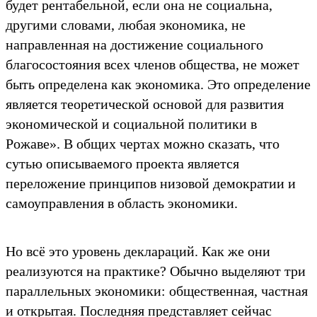
будет рентабельной, если она не социальна,
другими словами, любая экономика, не
направленная на достижение социального
благосостояния всех членов общества, не может
быть определена как экономика. Это определение
является теоретической основой для развития
экономической и социальной политики в
Рожаве». В общих чертах можно сказать, что
сутью описываемого проекта является
переложение принципов низовой демократии и
самоуправления в область экономики.
Но всё это уровень деклараций. Как же они
реализуются на практике? Обычно выделяют три
параллельных экономики: общественная, частная
и открытая. Последняя представляет сейчас