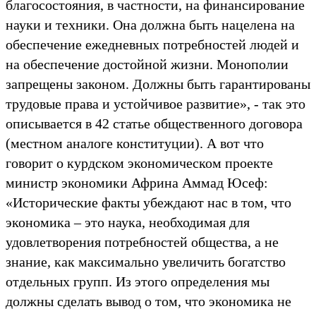
благосостояния, в частности, на финансирование
науки и техники. Она должна быть нацелена на
обеспечение ежедневных потребностей людей и
на обеспечение достойной жизни. Монополии
запрещены законом. Должны быть гарантированы
трудовые права и устойчивое развитие», - так это
описывается в 42 статье общественного договора
(местном аналоге конституции). А вот что
говорит о курдском экономическом проекте
министр экономики Африна Аммад Юсеф:
«Исторические факты убеждают нас в том, что
экономика – это наука, необходимая для
удовлетворения потребностей общества, а не
знание, как максимально увеличить богатство
отдельных групп. Из этого определения мы
должны сделать вывод о том, что экономика не