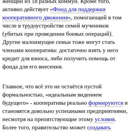
женщин из 18 разных коммун. Кроме того,
активно действует
«Фонд для поддержки
кооперативного движения»
, помогающий в том
числе в трудоустройстве семей мучеников
(убитых при проведении боевых операций).
Другие малоимущие семьи тоже могут стать
членами кооператива: достаточно взять у него
кредит для взноса, либо получить помощь от
фонда для его внесения.
Главное, что всё это не остаётся пустой
формальностью, «идеальным видением
будущего» - кооперативы реально
формируются
и
становятся довольно успешными предприятиями,
несмотря на препятствующие этому
условия
.
Более того, правительство может
создавать