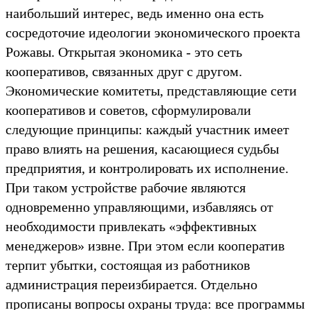
наибольший интерес, ведь именно она есть
сосредоточие идеологии экономического проекта
Рожавы. Открытая экономика - это сеть
кооперативов, связанных друг с другом.
Экономические комитеты, представляющие сети
кооперативов и советов, сформулировали
следующие принципы: каждый участник имеет
право влиять на решения, касающиеся судьбы
предприятия, и контролировать их исполнение.
При таком устройстве рабочие являются
одновременно управляющими, избавляясь от
необходимости привлекать «эффективных
менеджеров» извне. При этом если кооператив
терпит убытки, состоящая из работников
администрация переизбирается. Отдельно
прописаны вопросы охраны труда: все программы