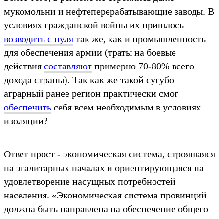
мукомольни и нефтеперерабатывающие заводы. В
условиях гражданской войны их пришлось
возводить с нуля
так же, как и промышленность
для обеспечения армии (траты на боевые
действия
составляют
примерно 70-80% всего
дохода страны). Так как же такой сугубо
аграрный ранее регион практически смог
обеспечить
себя всем необходимым в условиях
изоляции?
Ответ прост - экономическая система, строящаяся
на эгалитарных началах и ориентирующаяся на
удовлетворение насущных потребностей
населения. «Экономическая система провинций
должна быть направлена на обеспечение общего