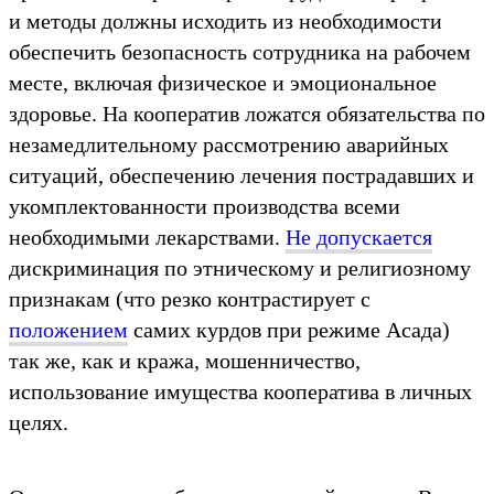
и методы должны исходить из необходимости
обеспечить безопасность сотрудника на рабочем
месте, включая физическое и эмоциональное
здоровье. На кооператив ложатся обязательства по
незамедлительному рассмотрению аварийных
ситуаций, обеспечению лечения пострадавших и
укомплектованности производства всеми
необходимыми лекарствами.
Не допускается
дискриминация по этническому и религиозному
признакам (что резко контрастирует с
положением
самих курдов при режиме Асада)
так же, как и кража, мошенничество,
использование имущества кооператива в личных
целях.