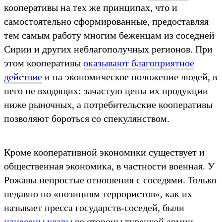
кооперативы на тех же принципах, что и
самостоятельно сформированные, предоставляя
тем самым работу многим беженцам из соседней
Сирии и других неблагополучных регионов. При
этом кооперативы
оказывают благоприятное
действие
и на экономическое положение людей, в
него не входящих: зачастую цены их продукции
ниже рыночных, а потребительские кооперативы
позволяют бороться со спекулянством.
Кроме кооперативной экономики существует и
общественная экономика, в частности военная. У
Рожавы непростые отношения с соседями. Только
недавно по «позициям террористов», как их
называет пресса государств-соседей, были
нанесены удары
со стороны турецкой армии.