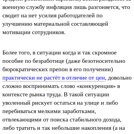
военную службу инфляция лишь разгоняется, что
сводит на нет усилия работодателей по
улучшению материальной составляющей
мотивации сотрудников.
Более того, в ситуации когда и так скромное
пособие по безработице (даже безотносительно
бюрократических препон в его получении)
практически не растёт в отличие от цен
, довольно
сложно воспринимать слово «конкуренция» в
контексте рынка труда. В такой ситуации
уволенный рискует остаться на улице и либо
перебиваться мелкими заработками,
отвлекающими от поиска стабильного дохода,
либо тратить и так небольшие накопления (а на