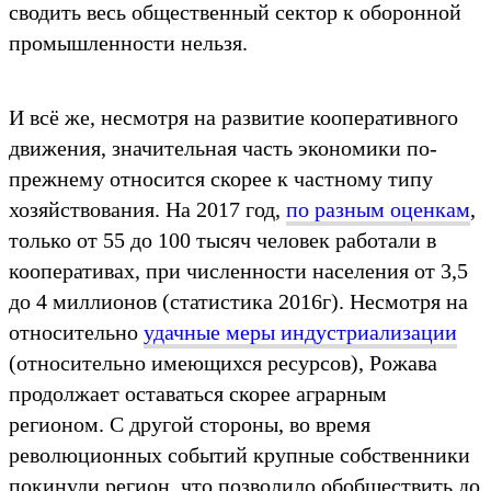
сводить весь общественный сектор к оборонной
промышленности нельзя.
И всё же, несмотря на развитие кооперативного
движения, значительная часть экономики по-
прежнему относится скорее к частному типу
хозяйствования. На 2017 год,
по разным оценкам
,
только от 55 до 100 тысяч человек работали в
кооперативах, при численности населения от 3,5
до 4 миллионов (статистика 2016г). Несмотря на
относительно
удачные меры индустриализации
(относительно имеющихся ресурсов), Рожава
продолжает оставаться скорее аграрным
регионом. С другой стороны, во время
революционных событий крупные собственники
покинули регион, что позволило обобществить до