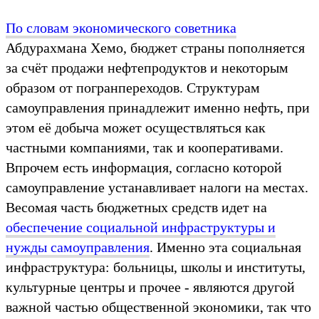
По словам экономического советника
Абдурахмана Хемо, бюджет страны пополняется
за счёт продажи нефтепродуктов и некоторым
образом от погранпереходов. Структурам
самоуправления принадлежит именно нефть, при
этом её добыча может осуществляться как
частными компаниями, так и кооперативами.
Впрочем есть информация, согласно которой
самоуправление устанавливает налоги на местах.
Весомая часть бюджетных средств идет на
обеспечение социальной инфраструктуры и
нужды самоуправления
. Именно эта социальная
инфраструктура: больницы, школы и институты,
культурные центры и прочее - являются другой
важной частью общественной экономики, так что