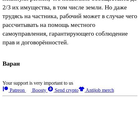
2/3 их имущества, в том числе земли. Но даже
трудясь на частника, рабочий может в случае чего
рассчитывать на помощь местного
самоуправления, гарантирующего соблюдение
прав и договорённостей.
Варан
Your support is very important to us
Patreon
Boosty
Send crypto
Antijob merch