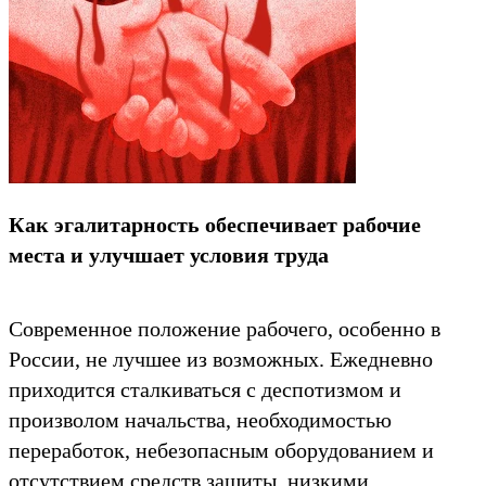
Как эгалитарность обеспечивает рабочие
места и улучшает условия труда
Современное положение рабочего, особенно в
России, не лучшее из возможных. Ежедневно
приходится сталкиваться с деспотизмом и
произволом начальства, необходимостью
переработок, небезопасным оборудованием и
отсутствием средств защиты, низкими