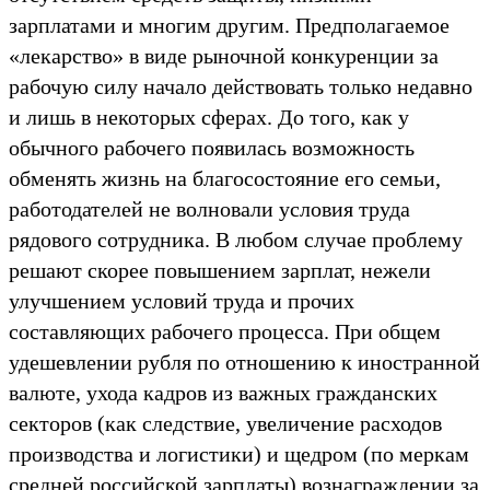
зарплатами и многим другим. Предполагаемое
«лекарство» в виде рыночной конкуренции за
рабочую силу начало действовать только недавно
и лишь в некоторых сферах. До того, как у
обычного рабочего появилась возможность
обменять жизнь на благосостояние его семьи,
работодателей не волновали условия труда
рядового сотрудника. В любом случае проблему
решают скорее повышением зарплат, нежели
улучшением условий труда и прочих
составляющих рабочего процесса. При общем
удешевлении рубля по отношению к иностранной
валюте, ухода кадров из важных гражданских
секторов (как следствие, увеличение расходов
производства и логистики) и щедром (по меркам
средней российской зарплаты) вознаграждении за