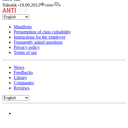
Yakutsk
19.09.2012
•
1669
•
0
Manifesto
Presumption of class culpability
Instructions for the employer
Frequently asked questions
Privacy policy
Terms of use
News
Feedbacks
Library
Companies
Reviews