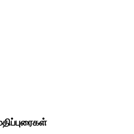
திப்புரைகள்