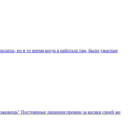
платы, но в то время когда я работала там, были ужасные
проживешь" Постоянные лишения премии за косяки своей же