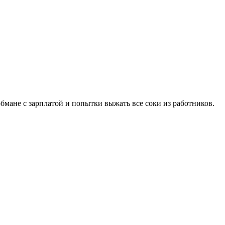
обмане с зарплатой и попытки выжать все соки из работников.