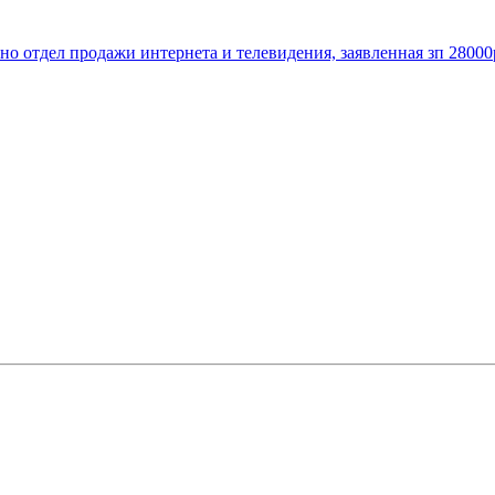
но отдел продажи интернета и телевидения, заявленная зп 28000р