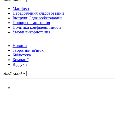
Маніфест
Передбачення класової вини
Інструкції для роботодавців
Поширені запитання
Політика конфіденційності
Умови використання
Новини
Зворотній зв'язок
Бібліотека
Компанії
Відгуки