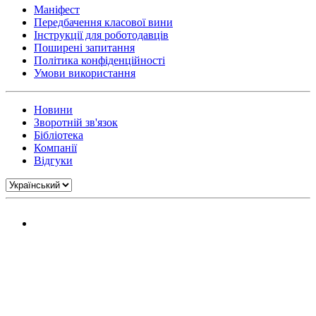
Маніфест
Передбачення класової вини
Інструкції для роботодавців
Поширені запитання
Політика конфіденційності
Умови використання
Новини
Зворотній зв'язок
Бібліотека
Компанії
Відгуки