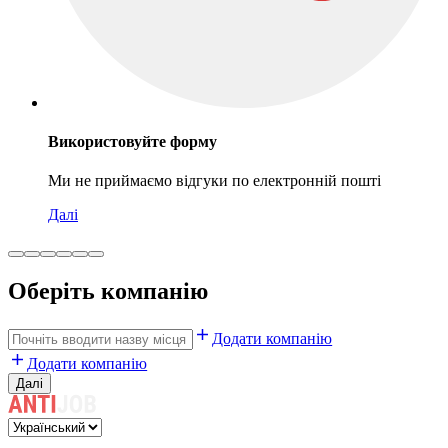
Використовуйте форму
Ми не приймаємо відгуки по електронній пошті
Далі
Оберіть компанію
Додати компанію
Додати компанію
Далі