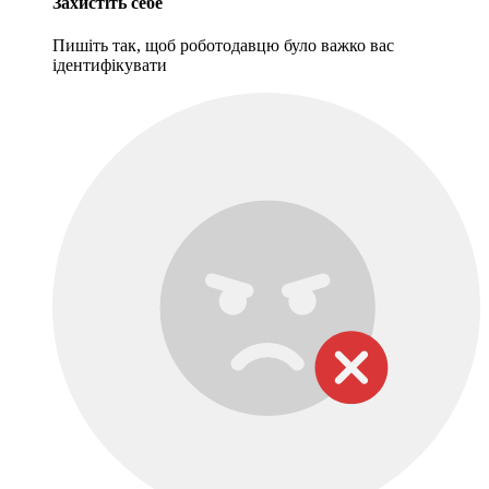
Захистіть себе
Пишіть так, щоб роботодавцю було важко вас
ідентифікувати