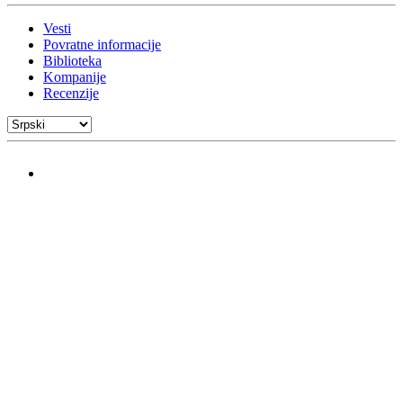
Vesti
Povratne informacije
Biblioteka
Kompanije
Recenzije