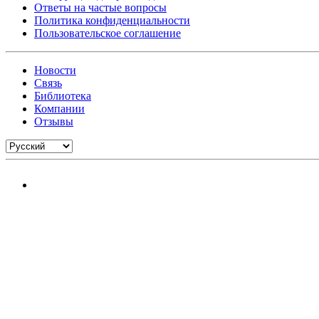
Ответы на частые вопросы
Политика конфиденциальности
Пользовательское соглашение
Новости
Связь
Библиотека
Компании
Отзывы