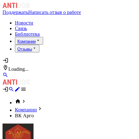
Поддержать
Написать отзыв о работе
Новости
Связь
Библиотека
Компании
Отзывы
Loading...
Компании
ВК Арго