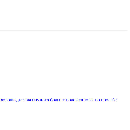
а хорошо, делала намного больше положенного. по просьбе