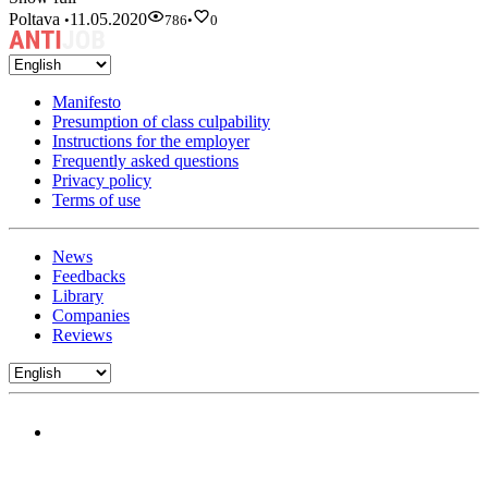
Poltava
11.05.2020
•
786
•
0
Manifesto
Presumption of class culpability
Instructions for the employer
Frequently asked questions
Privacy policy
Terms of use
News
Feedbacks
Library
Companies
Reviews