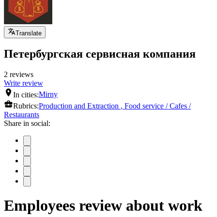
Translate
Петербургская сервисная компания
2 reviews
Write review
In cities:
Mirny
Rubrics:
Production and Extraction
,
Food service / Cafes /
Restaurants
Share in social:
Employees review about work