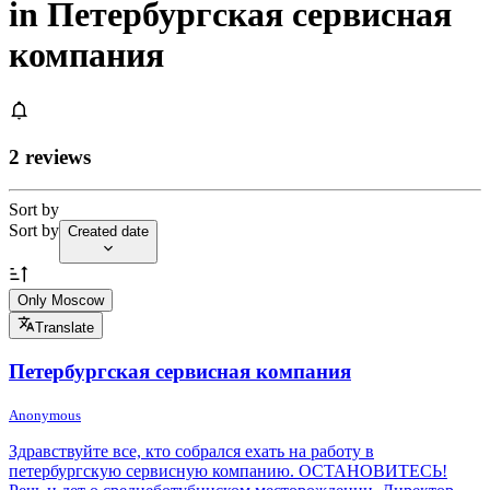
in Петербургская сервисная
компания
2 reviews
Sort by
Sort by
Created date
Only Moscow
Translate
Петербургская сервисная компания
Anonymous
Здравствуйте все, кто собрался ехать на работу в
петербургскую сервисную компанию. ОСТАНОВИТЕСЬ!