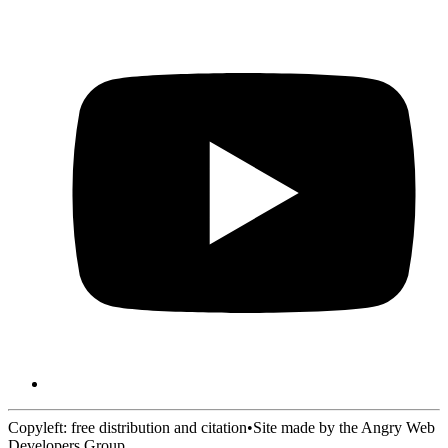
Copyleft: free distribution and citation
•
Site made by the Angry Web
Developers Group