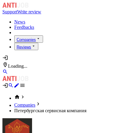
Support
Write review
News
Feedbacks
Companies
Reviews
Loading...
Companies
Петербургская сервисная компания