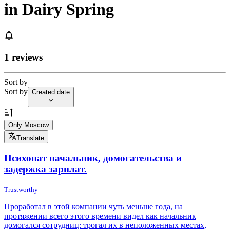
in Dairy Spring
1 reviews
Sort by
Sort by
Created date
Only Moscow
Translate
Психопат начальник, домогательства и
задержка зарплат.
Trustworthy
Проработал в этой компании чуть меньше года, на
протяжении всего этого времени видел как начальник
домогался сотрудниц: трогал их в неположенных местах,