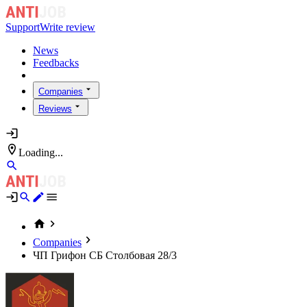
Support
Write review
News
Feedbacks
Companies
Reviews
Loading...
Companies
ЧП Грифон СБ Столбовая 28/3