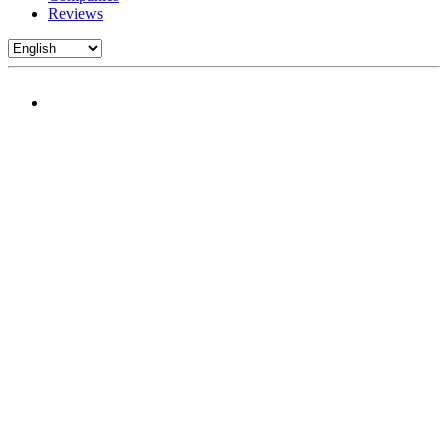
Reviews