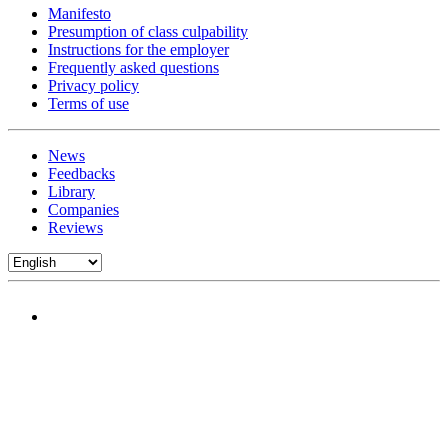
Manifesto
Presumption of class culpability
Instructions for the employer
Frequently asked questions
Privacy policy
Terms of use
News
Feedbacks
Library
Companies
Reviews