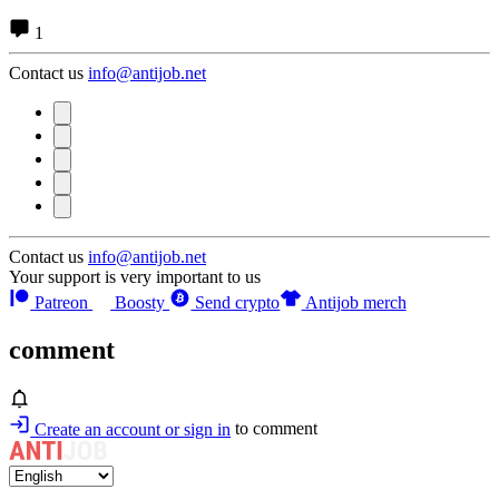
1
Contact us
info@antijob.net
Contact us
info@antijob.net
Your support is very important to us
Patreon
Boosty
Send crypto
Antijob merch
comment
Create an account or sign in
to comment