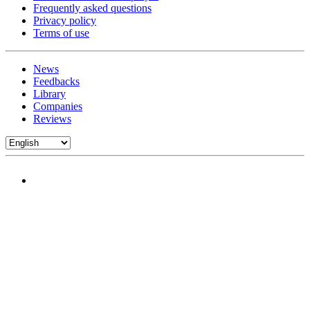
Frequently asked questions
Privacy policy
Terms of use
News
Feedbacks
Library
Companies
Reviews