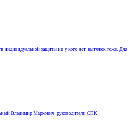
ств индивидуальной защиты ни у кого нет, вытяжек тоже. Для
альный Владимир Маркович, руководители СПК