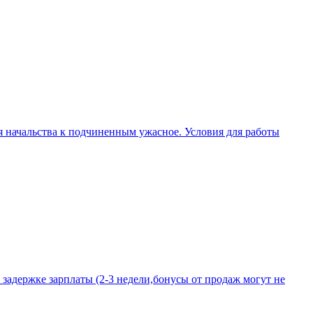
я начальства к подчиненным ужасное. Условия для работы
задержке зарплаты (2-3 недели,бонусы от продаж могут не