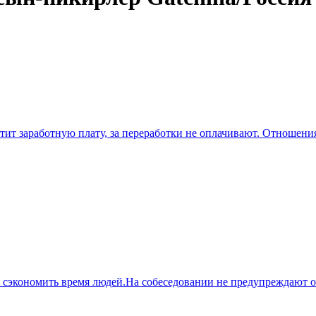
тит заработную плату, за переработки не оплачивают. Отношени
 сэкономить время людей.На собеседовании не предупреждают о 