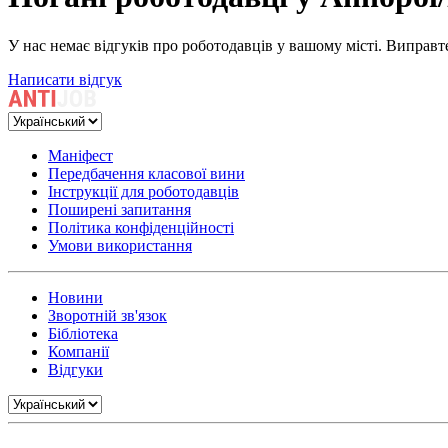
У нас немає відгуків про роботодавців у вашому місті. Виправт
Написати відгук
Маніфест
Передбачення класової вини
Інструкції для роботодавців
Поширені запитання
Політика конфіденційності
Умови використання
Новини
Зворотній зв'язок
Бібліотека
Компанії
Відгуки