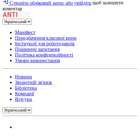
Створіть обліковий запис або увійдіть
щоб залишити
коментар
Маніфест
Передбачення класової вини
Інструкції для роботодавців
Поширені запитання
Політика конфіденційності
Умови використання
Новини
Зворотній зв'язок
Бібліотека
Компанії
Відгуки