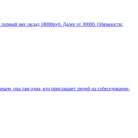
п. первый мес оклад 18000руб. Далее от 30000. Обязаности:
ньем, она там одна, кто приглашает людей на собеседование.