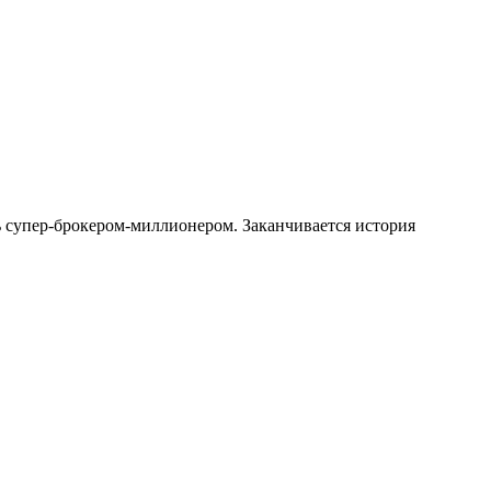
ь супер-брокером-миллионером. Заканчивается история