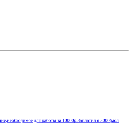
ие,необходимое для работы за 10000р.Заплатил я 3000(мол