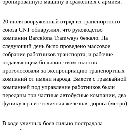
бронированную машину в сражениях с армией.
20 июля вооруженный отряд из транспортного
союза CNT обнаружил, что руководство
компании Barcelona Tramways бежало. На
следующий день было проведено массовое
собрание работников транспорта, и рабочие
подавляющим большинством голосов
проголосовали за экспроприацию транспортных
компаний от имени народа. Вместе с трамвайной
компанией под управление работников были
переданы три частные автобусные компании, два
фуникулера и столичная железная дорога (метро).
В ходе уличных боев сильно пострадала