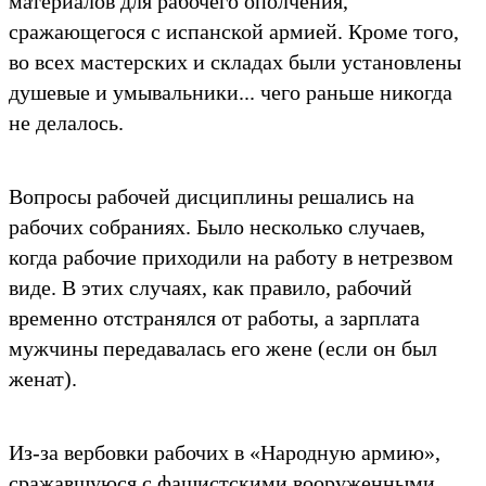
материалов для рабочего ополчения,
сражающегося с испанской армией. Кроме того,
во всех мастерских и складах были установлены
душевые и умывальники... чего раньше никогда
не делалось.
Вопросы рабочей дисциплины решались на
рабочих собраниях. Было несколько случаев,
когда рабочие приходили на работу в нетрезвом
виде. В этих случаях, как правило, рабочий
временно отстранялся от работы, а зарплата
мужчины передавалась его жене (если он был
женат).
Из-за вербовки рабочих в «Народную армию»,
сражавшуюся с фашистскими вооруженными