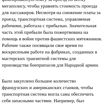
мегаполису, чтобы уравнять стоимость проезда
для пассажиров. Несмотря на снижение платы за
проезд, транспортная система, управляемая
рабочими, работала с прибылью. Значительная
часть этой прибыли была пожертвована на
помощь в войне против фашистских мятежников.
Рабочие также посвящали свое время по
воскресеньям работе на фабриках, созданных в
мастерских транзитной системы для
производства боеприпасов для Народной армии.
Было закуплено большое количество
французских и американских станков, чтобы
транспортная система могла сама обеспечить
себя запасными частями. Например, был