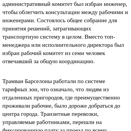
административный комитет был избран инженер,
чтобы облегчить консультации между рабочими и
инженерами. Состоялось общее собрание для
принятия решений, затрагивающих
транспортную систему в целом. Вместо топ-
менеджера или исполнительного директора был
избран рабочий комитет из семи человек
отвечавший за общую координацию.
Трамваи Барселоны работали по системе
тарифных зон, что означало, что людям из
отдаленных пригородов, где преимущественно
проживали рабочие, было дороже добраться до
центра города. Транзитные перевозки,
управляемые работниками, перешли на
фиксированную плату за проезд по всему