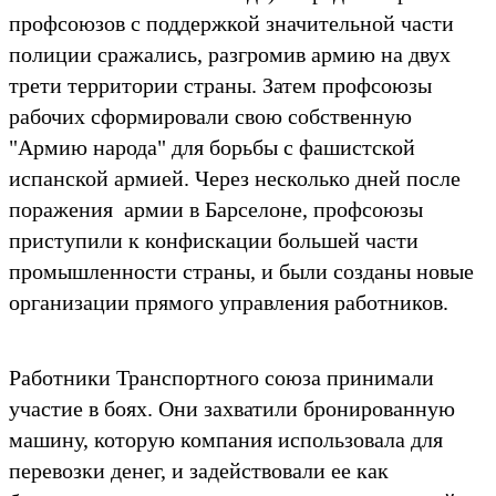
профсоюзов с поддержкой значительной части
полиции сражались, разгромив армию на двух
трети территории страны. Затем профсоюзы
рабочих сформировали свою собственную
"Армию народа" для борьбы с фашистской
испанской армией. Через несколько дней после
поражения армии в Барселоне, профсоюзы
приступили к конфискации большей части
промышленности страны, и были созданы новые
организации прямого управления работников.
Работники Транспортного союза принимали
участие в боях. Они захватили бронированную
машину, которую компания использовала для
перевозки денег, и задействовали ее как