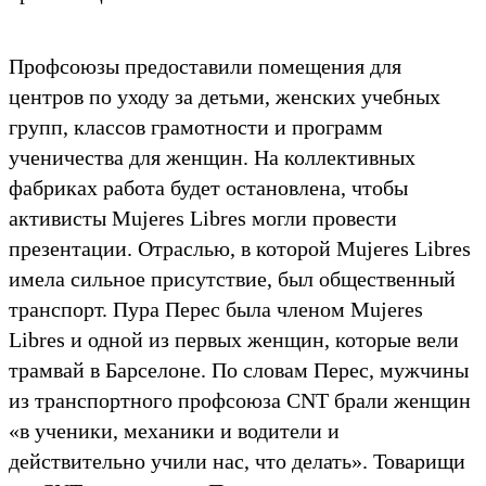
Профсоюзы предоставили помещения для
центров по уходу за детьми, женских учебных
групп, классов грамотности и программ
ученичества для женщин. На коллективных
фабриках работа будет остановлена, чтобы
активисты Mujeres Libres могли провести
презентации. Отраслью, в которой Mujeres Libres
имела сильное присутствие, был общественный
транспорт. Пура Перес была членом Mujeres
Libres и одной из первых женщин, которые вели
трамвай в Барселоне. По словам Перес, мужчины
из транспортного профсоюза CNT брали женщин
«в ученики, механики и водители и
действительно учили нас, что делать». Товарищи