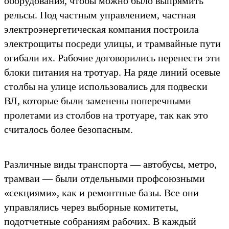
оборудования, чтобы можно было выпрямить
рельсы. Под частным управлением, частная
электроэнергетическая компания построила
электрощиты посреди улицы, и трамвайные пути
огибали их. Рабочие договорились перенести эти
блоки питания на тротуар. На ряде линий осевые
столбы на улице использовались для подвески
ВЛ, которые были заменены поперечными
пролетами из столбов на тротуаре, так как это
считалось более безопасным.
Различные виды транспорта — автобусы, метро, ​​
трамваи — были отдельными профсоюзными
«секциями», как и ремонтные базы. Все они
управлялись через выборные комитеты,
подотчетные собраниям рабочих. В каждый