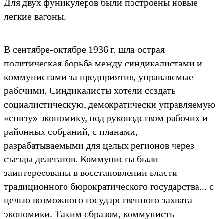
Для двух фуникулеров были построены новые
легкие вагоны.
В сентябре-октябре 1936 г. шла острая
политическая борьба между синдикалистами и
коммунистами за предприятия, управляемые
рабочими. Синдикалисты хотели создать
социалистическую, демократически управляемую
«снизу» экономику, под руководством рабочих и
районных собраний, с планами,
разрабатываемыми для целых регионов через
съезды делегатов. Коммунисты были
заинтересованы в восстановлении власти
традиционного бюрократического государства... с
целью возможного государственного захвата
экономики. Таким образом, коммунисты