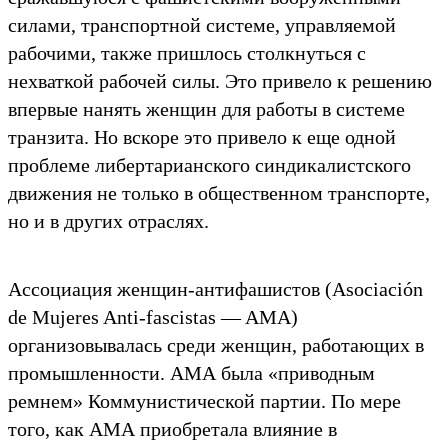
силами, транспортной системе, управляемой
рабочими, также пришлось столкнуться с
нехваткой рабочей силы. Это привело к решению
впервые нанять женщин для работы в системе
транзита. Но вскоре это привело к еще одной
проблеме либертарианского синдикалистского
движения не только в общественном транспорте,
но и в других отраслях.
Ассоциация женщин-антифашистов (Asociación
de Mujeres Anti-fascistas — AMA)
организовывалась среди женщин, работающих в
промышленности. АМА была «приводным
ремнем» Коммунистической партии. По мере
того, как АМА приобретала влияние в