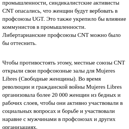
промышленности, синдикалистские активисты
CNT опасались, что женщин будут вербовать в
профсоюзы UGT. Это также укрепило бы влияние
коммунистов в промышленности.
Либертарианские профсоюзы CNT можно было
бы оттеснить.
Чтобы противостоять этому, местные союзы CNT
открыли свои профсоюзные залы для Mujeres
Libres (Свободные женщины). Во время
революции и гражданской войны Mujeres Libres
организовала более 20 000 женщин из бедных и
рабочих слоев, чтобы они активно участвовали в
социальных вопросах и борьбе и участвовали
наравне с мужчинами в профсоюзах и других
организациях.