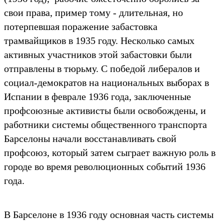
свои права, пример тому - длительная, но
потерпевшая поражение забастовка
трамвайщиков в 1935 году. Несколько самых
активных участников этой забастовки были
отправлены в тюрьму. С победой либералов и
социал-демократов на национальных выборах в
Испании в феврале 1936 года, заключенные
профсоюзные активисты были освобождены, и
работники системы общественного транспорта
Барселоны начали восстанавливать свой
профсоюз, который затем сыграет важную роль в
городе во время революционных событий 1936
года.
В Барселоне в 1936 году основная часть системы