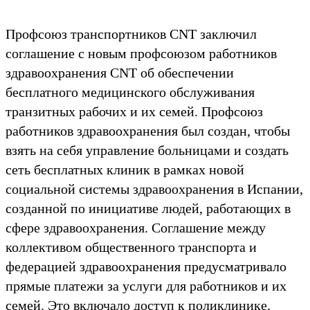
Профсоюз транспортников CNT заключил
соглашение с новым профсоюзом работников
здравоохранения CNT об обеспечении
бесплатного медицинского обслуживания
транзитных рабочих и их семей. Профсоюз
работников здравоохранения был создан, чтобы
взять на себя управление больницами и создать
сеть бесплатных клиник в рамках новой
социальной системы здравоохранения в Испании,
созданной по инициативе людей, работающих в
сфере здравоохранения. Соглашение между
коллективом общественного транспорта и
федерацией здравоохранения предусматривало
прямые платежи за услуги для работников и их
семей. Это включало доступ к поликлинике,