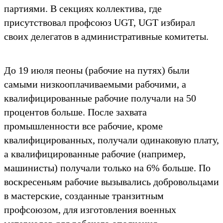
партиями. В секциях коллектива, где
присутствовал профсоюз UGT, UGT избирал
своих делегатов в административные комитеты.
До 19 июля пеоны (рабочие на путях) были
самыми низкооплачиваемыми рабочими, а
квалифицированные рабочие получали на 50
процентов больше. После захвата
промышленности все рабочие, кроме
квалифицированных, получали одинаковую плату,
а квалифицированные рабочие (например,
машинисты) получали только на 6% больше. По
воскресеньям рабочие вызывались добровольцами
в мастерские, созданные транзитным
профсоюзом, для изготовления военных