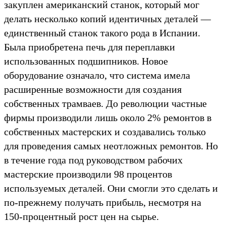
закуплен американский станок, который мог
делать несколько копий идентичных деталей —
единственный станок такого рода в Испании.
Была приобретена печь для переплавки
использованных подшипников. Новое
оборудование означало, что система имела
расширенные возможности для создания
собственных трамваев. До революции частные
фирмы производили лишь около 2% ремонтов в
собственных мастерских и создавались только
для проведения самых неотложных ремонтов. Но
в течение года под руководством рабочих
мастерские производили 98 процентов
используемых деталей. Они смогли это сделать и
по-прежнему получать прибыль, несмотря на
150-процентный рост цен на сырье.