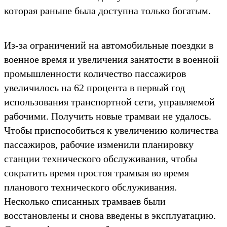
которая раньше была доступна только богатым.
Из-за ограничений на автомобильные поездки в
военное время и увеличения занятости в военной
промышленности количество пассажиров
увеличилось на 62 процента в первый год
использования транспортной сети, управляемой
рабочими. Получить новые трамваи не удалось.
Чтобы приспособиться к увеличению количества
пассажиров, рабочие изменили планировку
станции технического обслуживания, чтобы
сократить время простоя трамвая во время
планового технического обслуживания.
Несколько списанных трамваев были
восстановлены и снова введены в эксплуатацию.