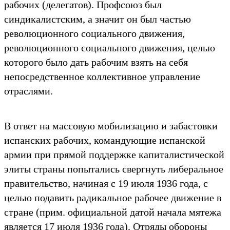
рабочих (делегатов). Профсоюз был
синдикалистским, а значит он был частью
революционного социального движения,
революционного социального движения, целью
которого было дать рабочим взять на себя
непосредственное коллективное управление
отраслями.
В ответ на массовую мобилизацию и забастовки
испанских рабочих, командующие испанской
армии при прямой поддержке капиталистической
элиты страны попытались свергнуть либеральное
правительство, начиная с 19 июля 1936 года, с
целью подавить радикальное рабочее движение в
стране (прим. официальной датой начала мятежа
является 17 июля 1936 года). Отряды обороны