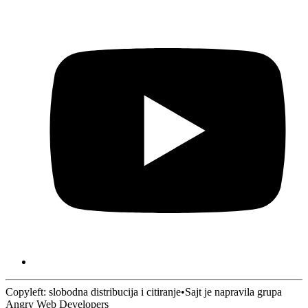
Copyleft: slobodna distribucija i citiranje
•
Sajt je napravila grupa
Angry Web Developers