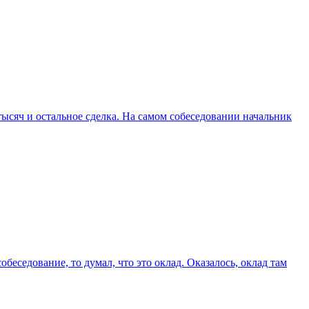
ысяч и остальное сделка. На самом собеседовании начальник
обеседование, то думал, что это оклад. Оказалось, оклад там