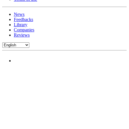
News
Feedbacks
Library
Companies
Reviews