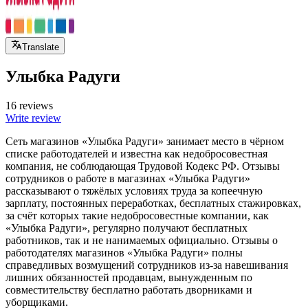
Translate
Улыбка Радуги
16 reviews
Write review
Сеть магазинов «Улыбка Радуги» занимает место в чёрном
списке работодателей и известна как недобросовестная
компания, не соблюдающая Трудовой Кодекс РФ. Отзывы
сотрудников о работе в магазинах «Улыбка Радуги»
рассказывают о тяжёлых условиях труда за копеечную
зарплату, постоянных переработках, бесплатных стажировках,
за счёт которых такие недобросовестные компании, как
«Улыбка Радуги», регулярно получают бесплатных
работников, так и не нанимаемых официально. Отзывы о
работодателях магазинов «Улыбка Радуги» полны
справедливых возмущений сотрудников из-за навешивания
лишних обязанностей продавцам, вынужденным по
совместительству бесплатно работать дворниками и
уборщиками.