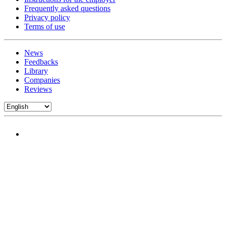
Frequently asked questions
Privacy policy
Terms of use
News
Feedbacks
Library
Companies
Reviews