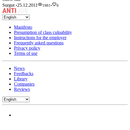
Surgut
25.12.2011
•
1981
•
0
Manifesto
Presumption of class culpability
Instructions for the employer
Frequently asked questions
Privacy policy
Terms of use
News
Feedbacks
Library
Companies
Reviews