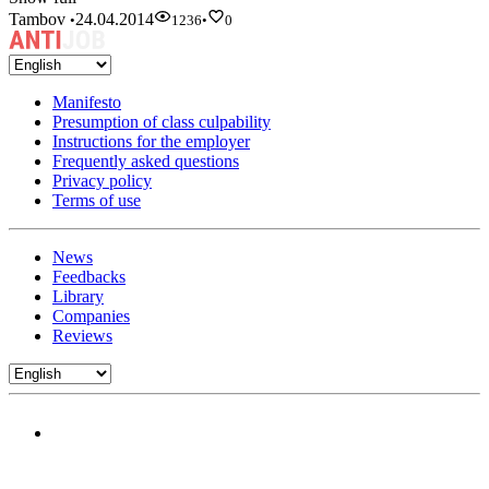
Tambov
24.04.2014
•
1236
•
0
Manifesto
Presumption of class culpability
Instructions for the employer
Frequently asked questions
Privacy policy
Terms of use
News
Feedbacks
Library
Companies
Reviews