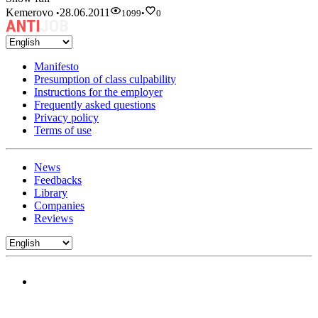
Kemerovo
28.06.2011
•
1099
•
0
Manifesto
Presumption of class culpability
Instructions for the employer
Frequently asked questions
Privacy policy
Terms of use
News
Feedbacks
Library
Companies
Reviews