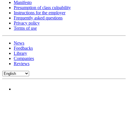
Manifesto
Presumption of class culpability
Instructions for the employer
Frequently asked questions
Privacy policy
Terms of use
News
Feedbacks
Library
Companies
Reviews