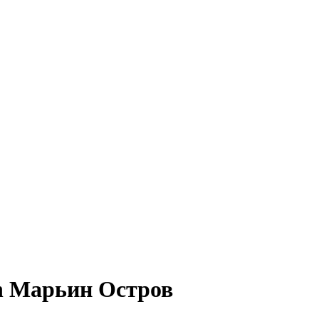
in Марьин Остров