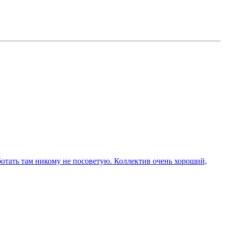
аботать там никому не посоветую. Коллектив очень хороший,