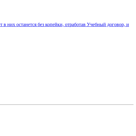
 в них останется без копейки, отработав Учебный договор, и