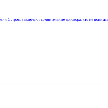
рьин Остров. Заключают сомнительные договора, кто не понимает