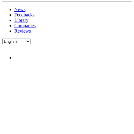
News
Feedbacks
Library
Companies
Reviews