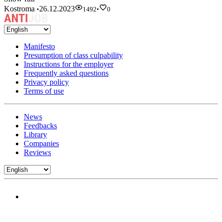
Kostroma
26.12.2023
•
1492
•
0
Manifesto
Presumption of class culpability
Instructions for the employer
Frequently asked questions
Privacy policy
Terms of use
News
Feedbacks
Library
Companies
Reviews