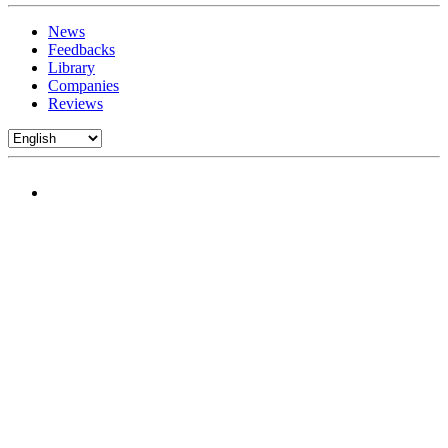
News
Feedbacks
Library
Companies
Reviews