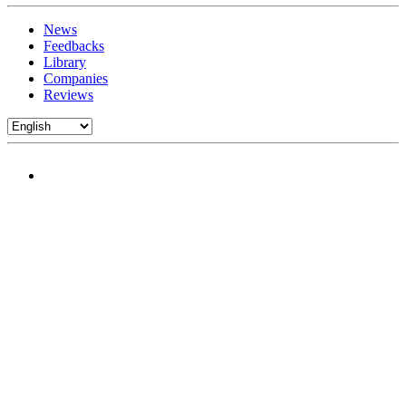
News
Feedbacks
Library
Companies
Reviews