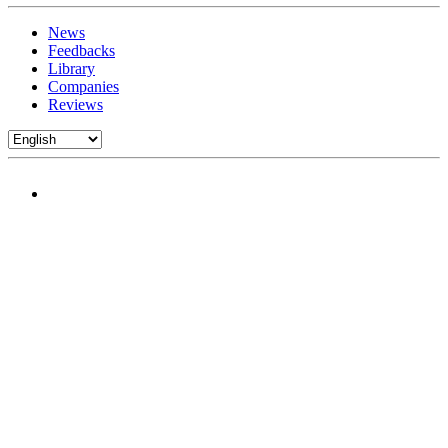
News
Feedbacks
Library
Companies
Reviews