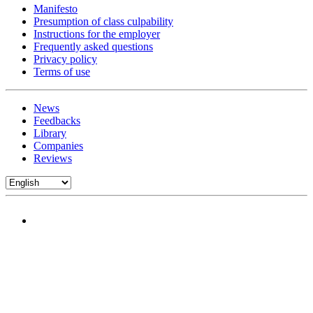
Manifesto
Presumption of class culpability
Instructions for the employer
Frequently asked questions
Privacy policy
Terms of use
News
Feedbacks
Library
Companies
Reviews