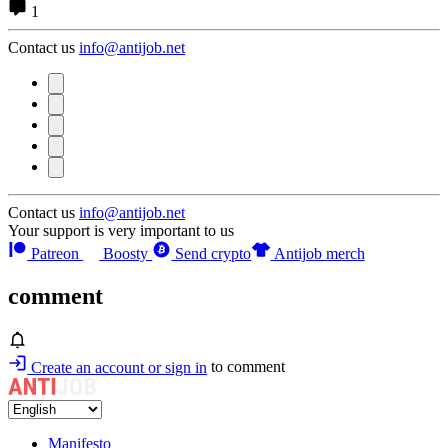
1
Contact us
info@antijob.net
Contact us
info@antijob.net
Your support is very important to us
Patreon
Boosty
Send crypto
Antijob merch
comment
Create an account or sign in
to comment
Manifesto