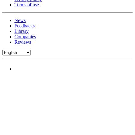
Terms of use
News
Feedbacks
Library
Companies
Reviews