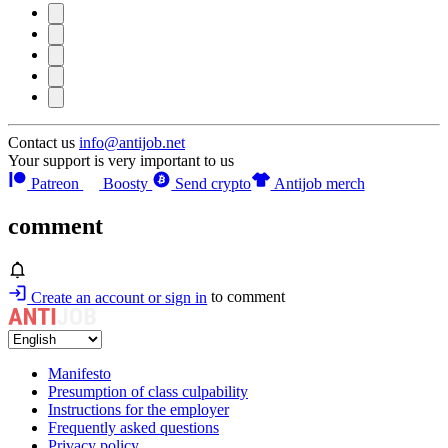
Contact us
info@antijob.net
Your support is very important to us
Patreon
Boosty
Send crypto
Antijob merch
comment
Create an account or sign in
to comment
Manifesto
Presumption of class culpability
Instructions for the employer
Frequently asked questions
Privacy policy