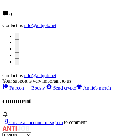
0
Contact us
info@antijob.net
Contact us
info@antijob.net
Your support is very important to us
Patreon
Boosty
Send crypto
Antijob merch
comment
Create an account or sign in
to comment