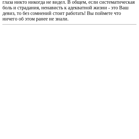
глаза никто никогда не видел. В общем, если систематическая
боль и страдания, ненависть к адекватной жизни - это Ваш
девиз, то без сомнений стоит работать! Вы поймете что
ничего об этом ранее не знали.