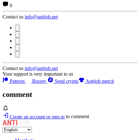
0
Contact us
info@antijob.net
Contact us
info@antijob.net
Your support is very important to us
Patreon
Boosty
Send crypto
Antijob merch
comment
Create an account or sign in
to comment