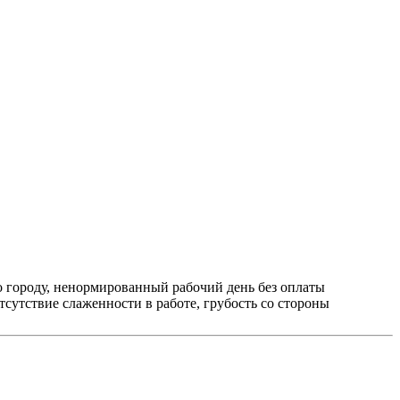
о городу, ненормированный рабочий день без оплаты
тсутствие слаженности в работе, грубость со стороны