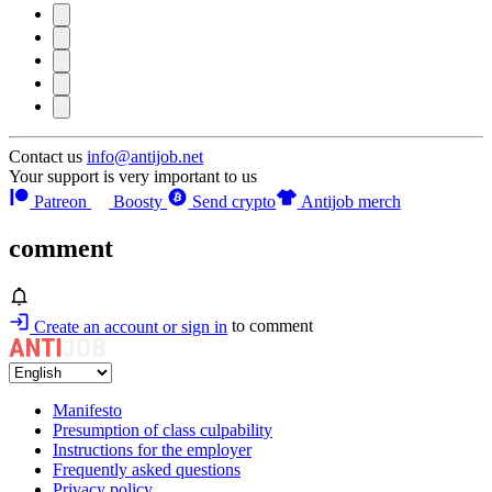
Contact us
info@antijob.net
Your support is very important to us
Patreon
Boosty
Send crypto
Antijob merch
comment
Create an account or sign in
to comment
Manifesto
Presumption of class culpability
Instructions for the employer
Frequently asked questions
Privacy policy