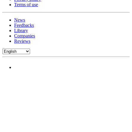
Terms of use
News
Feedbacks
Library
Companies
Reviews