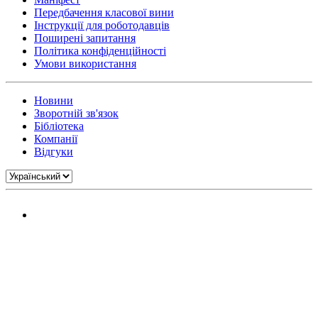
Передбачення класової вини
Інструкції для роботодавців
Поширені запитання
Політика конфіденційності
Умови використання
Новини
Зворотній зв'язок
Бібліотека
Компанії
Відгуки