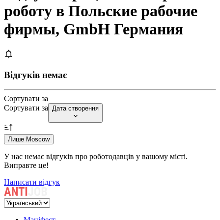
роботу в Польские рабочие
фирмы, GmbH Германия
Відгуків немає
Сортувати за
Сортувати за
Дата створення
Лише Moscow
У нас немає відгуків про роботодавців у вашому місті.
Виправте це!
Написати відгук
Маніфест