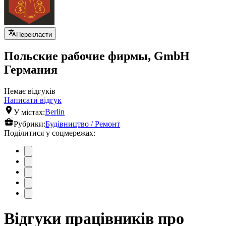
Перекласти
Польские рабочие фирмы, GmbH
Германия
Немає відгуків
Написати відгук
У містах:
Berlin
Рубрики:
Будівництво / Ремонт
Поділитися у соцмережах:
Відгуки працівників про