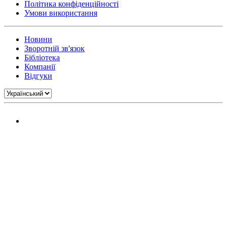
Політика конфіденційності
Умови використання
Новини
Зворотній зв'язок
Бібліотека
Компанії
Відгуки