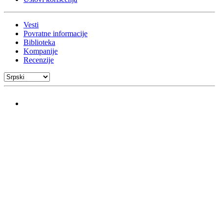
Vesti
Povratne informacije
Biblioteka
Kompanije
Recenzije