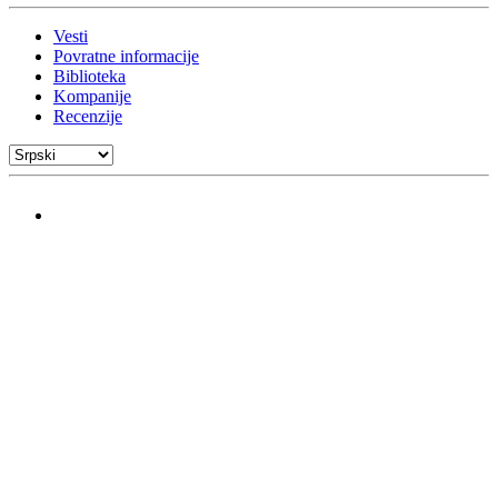
Vesti
Povratne informacije
Biblioteka
Kompanije
Recenzije