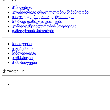
მანიფესტო
კლასობრივი ბრალეულობის წინაპირობა
ინსტრუქციები დამსაქმებლისთვის
ხშირად დასმული კითხვები
კონფიდენციალურობის პოლიტიკა
გამოყენების პირობები
სიახლეები
უკუკავშირი
ბიბლიოთეკა
კომპანიები
მიმოხილვები