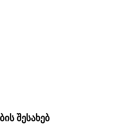
ის შესახებ