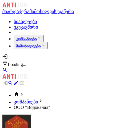
მხარდაჭერა
მიმოხილვის დაწერა
სიახლეები
უკუკავშირი
კომპანიები
მიმოხილვები
Loading...
კომპანიები
ООО "Водоканал"