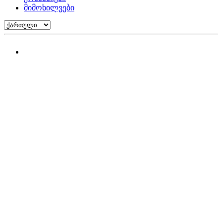
მიმოხილვები