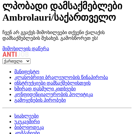
ლპობადი დამსაქმებლები
Ambrolauri/საქართველო
ჩვენ არ გვაქვს მიმოხილვები თქვენი ქალაქის
დამსაქმებლების შესახებ. გამოსწორეთ ეს!
მიმოხილვის დაწერა
მანიფესტო
კლასობრივი ბრალეულობის წინაპირობა
ინსტრუქციები დამსაქმებლისთვის
ხშირად დასმული კითხვები
კონფიდენციალურობის პოლიტიკა
გამოყენების პირობები
სიახლეები
უკუკავშირი
ბიბლიოთეკა
კომპანიები