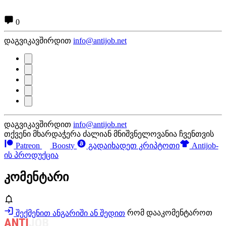
0
დაგვიკავშირდით
info@antijob.net
დაგვიკავშირდით
info@antijob.net
თქვენი მხარდაჭერა ძალიან მნიშვნელოვანია ჩვენთვის
Patreon
Boosty
გადაიხადეთ კრიპტოთი
Antijob-
ის პროდუქცია
კომენტარი
შექმენით ანგარიში ან შედით
რომ დააკომენტაროთ