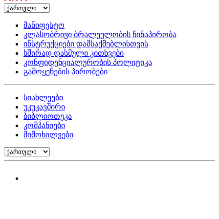
მანიფესტო
კლასობრივი ბრალეულობის წინაპირობა
ინსტრუქციები დამსაქმებლისთვის
ხშირად დასმული კითხვები
კონფიდენციალურობის პოლიტიკა
გამოყენების პირობები
სიახლეები
უკუკავშირი
ბიბლიოთეკა
კომპანიები
მიმოხილვები